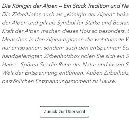
Die Königin der Alpen – Ein Stück Tradition und Nat
Die Zirbelkiefer, auch als „Königin der Alpen“ bek
der Alpen und gilt als Symbol für Stärke und Beständ
Kraft der Alpen machen dieses Holz so besonders. 
Menschen in den Alpenregionen die wohltuende Wir
nur entspannen, sondern auch den entspannten Schl
handgefertigten Zirbenholzbox holen Sie sich ein 
Hause. Spüren Sie die Ruhe der Natur und lassen Si
Welt der Entspannung entführen. Außen Zirbelholz, i
persönlichen Entspannungsmoment zu Hause.
Zurück zur Übersicht